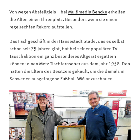
Von wegen Abstellgleis – bei
Multimedia Bencke
erhalten
die Alten einen Ehrenplatz. Besonders wenn sie einen
regelrechten Rekord aufstellen.
Das Fachgeschäft in der Hansestadt Stade, das es selbst
schon seit 75 Jahren gibt, hat bei seiner populären TV-
Tauschaktion ein ganz besonderes Altgerät ergattern
können: einen Metz Tischfernseher aus dem Jahr 1958. Den
hatten die Eltern des Besitzers gekauft, um die damals in
Schweden ausgetragene Fußball-WM anzuschauen.