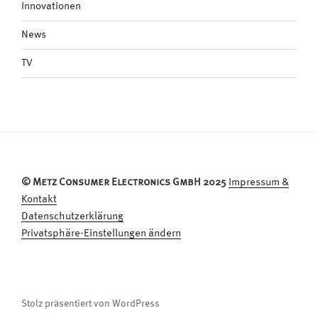
Innovationen
News
TV
© Metz Consumer Electronics GmbH 2025
Impressum &
Kontakt
Datenschutzerklärung
Privatsphäre-Einstellungen ändern
Stolz präsentiert von WordPress