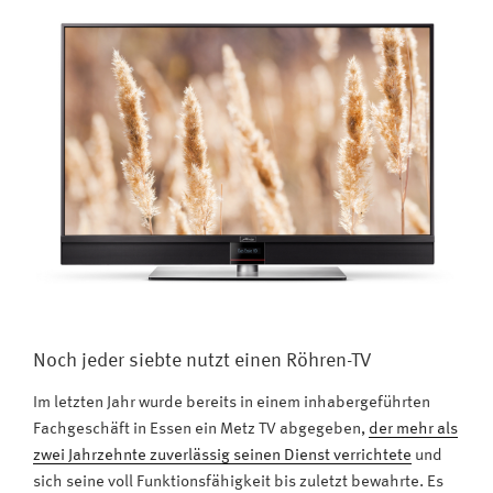
Noch jeder siebte nutzt einen Röhren-TV
Im letzten Jahr wurde bereits in einem inhabergeführten
Fachgeschäft in Essen ein Metz TV abgegeben,
der mehr als
zwei Jahrzehnte zuverlässig seinen Dienst verrichtete
und
sich seine voll Funktionsfähigkeit bis zuletzt bewahrte. Es