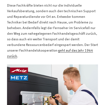
Diese Fachkräfte bieten nicht nur die individuelle
Verkaufsberatung, sondern auch den technischen Support
und Reparaturdienste vor Ort an. Entweder kommen
Techniker bei Bedarf direkt nach Hause, um Probleme zu
beheben. Andernfalls legt der Fernseher im Servicefall nur
den Weg zum nahegelegenen Fachhandelsgeschäft zurück,
so dass auch ein weiter Transport und der damit
verbundene Ressourcenbedarf eingespart werden. Der Start
unserer Fachhandelskooperation
geht auf das Jahr 1964
zurück
.