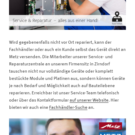
Wird gegebenenfalls nicht vor Ort repariert, kann der
Fachhändler oder auch ein Kunde selbst das Gerät direkt an
Metz versenden. Die Mitarbeiter unserer Service- und
Reparaturzentrale an unserem Firmensitz in Zirndorf
tauschen nicht nur vollständige Geräte oder komplett
bestückte Module und Platinen aus, sondern können Geräte
je nach Bedarf und Möglichkeit auch auf Bauteilebene
reparieren. Erreichbar ist unser Service-Team telefonisch
oder über das Kontaktformular
auf unserer Website
. Hier
bieten wir auch eine
Fachhändler-Suche
an.