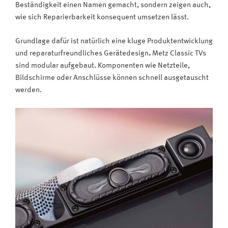
Beständigkeit einen Namen gemacht, sondern zeigen auch,
wie sich Reparierbarkeit konsequent umsetzen lässt.
Grundlage dafür ist natürlich eine kluge Produktentwicklung
und reparaturfreundliches Gerätedesign
.
Metz Classic TVs
sind modular aufgebaut. Komponenten wie Netzteile,
Bildschirme oder Anschlüsse können schnell ausgetauscht
werden.