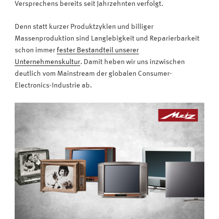
Versprechens bereits seit Jahrzehnten verfolgt.
Denn statt kurzer Produktzyklen und billiger
Massenproduktion sind Langlebigkeit und Reparierbarkeit
schon immer
fester Bestandteil unserer
Unternehmenskultur
. Damit heben wir uns inzwischen
deutlich vom Mainstream der globalen Consumer-
Electronics-Industrie ab.