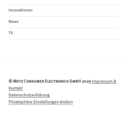
Innovationen
News
TV
© Metz Consumer Electronics GmbH 2025
Impressum &
Kontakt
Datenschutzerklärung
Privatsphäre-Einstellungen ändern