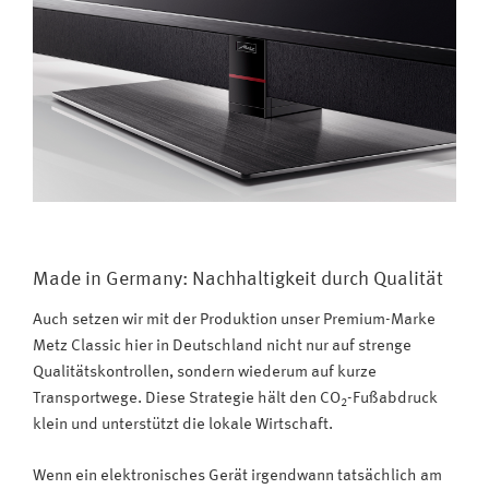
Made in Germany: Nachhaltigkeit durch Qualität
Auch setzen wir mit der Produktion unser Premium-Marke
Metz Classic hier in Deutschland nicht nur auf strenge
Qualitätskontrollen, sondern wiederum auf kurze
Transportwege. Diese Strategie hält den CO
-Fußabdruck
2
klein und unterstützt die lokale Wirtschaft.
Wenn ein elektronisches Gerät irgendwann tatsächlich am