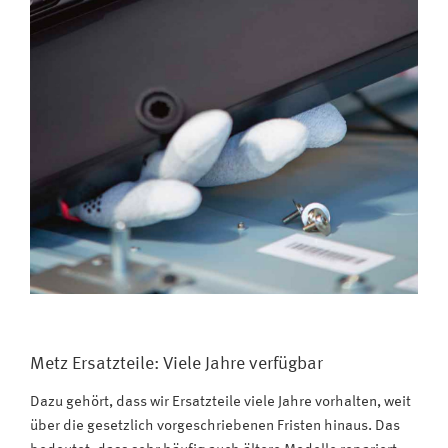
Metz Ersatzteile: Viele Jahre verfügbar
Dazu gehört, dass wir Ersatzteile viele Jahre vorhalten, weit
über die gesetzlich vorgeschriebenen Fristen hinaus. Das