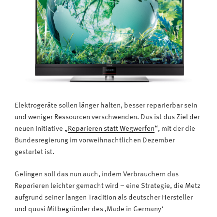
Elektrogeräte sollen länger halten, besser reparierbar sein
und weniger Ressourcen verschwenden. Das ist das Ziel der
neuen Initiative „
Reparieren statt Wegwerfen
“, mit der die
Bundesregierung im vorweihnachtlichen Dezember
gestartet ist.
Gelingen soll das nun auch, indem Verbrauchern das
Reparieren leichter gemacht wird – eine Strategie, die Metz
aufgrund seiner langen Tradition als deutscher Hersteller
und quasi Mitbegründer des ‚Made in Germany‘-