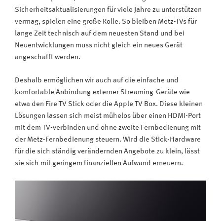
Sicherheitsaktualisierungen für viele Jahre zu unterstützen
vermag, spielen eine große Rolle. So bleiben Metz-TVs für
lange Zeit technisch auf dem neuesten Stand und bei
Neuentwicklungen muss nicht gleich ein neues Gerät
angeschafft werden.
Deshalb ermöglichen wir auch auf die einfache und
komfortable Anbindung externer Streaming-Geräte wie
etwa den Fire TV Stick oder die Apple TV Box. Diese kleinen
Lösungen lassen sich meist mühelos über einen HDMI-Port
mit dem TV-verbinden und ohne zweite Fernbedienung mit
der Metz-Fernbedienung steuern. Wird die Stick-Hardware
für die sich ständig verändernden Angebote zu klein, lässt
sie sich mit geringem finanziellen Aufwand erneuern.