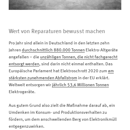
Wert von Reparaturen bewusst machen
Pro Jahr sind allein in Deutschland in den letzten zehn
Jahren
durchschnittlich 880.000 Tonnen
Elektro-Altgeräte
angefallen – die
unzähligen Tonnen, die nicht fachgerecht
entsorgt werden
, sind darin nicht einmal enthalten. Das
Europäische Parlament hat Elektroschrott 2020 zum
am
stärksten zunehmenden Abfallstrom
in der EU erklärt.
Weltweit entsorgen wir
jährlich 53,6 Millionen Tonnen
Elektrogeräte.
Aus gutem Grund also zielt die Maßnahme darauf ab, ein
Umdenken im Konsum- und Produktionsverhalten zu
fördern, um dem anschwellenden Berg von Elektronikmüll
entgegenzuwirken.