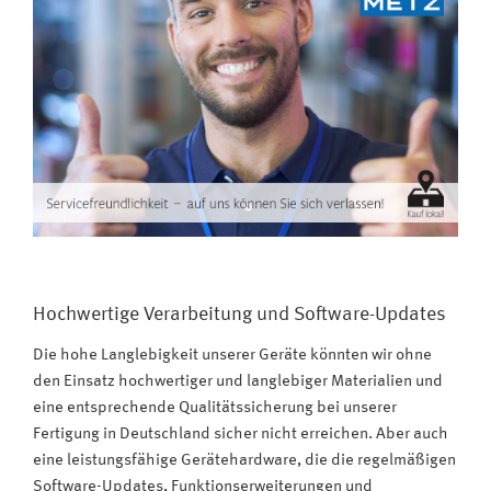
Hochwertige Verarbeitung und Software-Updates
Die hohe Langlebigkeit unserer Geräte könnten wir ohne
den Einsatz hochwertiger und langlebiger Materialien und
eine entsprechende Qualitätssicherung bei unserer
Fertigung in Deutschland sicher nicht erreichen. Aber auch
eine leistungsfähige Gerätehardware, die die regelmäßigen
Software-Updates, Funktionserweiterungen und