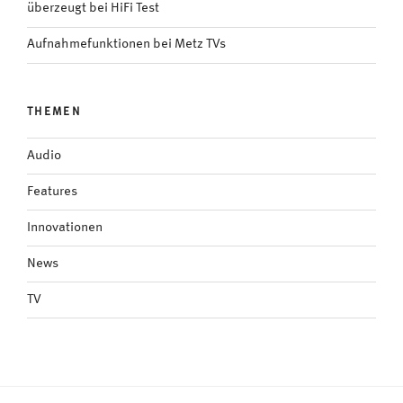
überzeugt bei HiFi Test
Aufnahmefunktionen bei Metz TVs
THEMEN
Audio
Features
Innovationen
News
TV