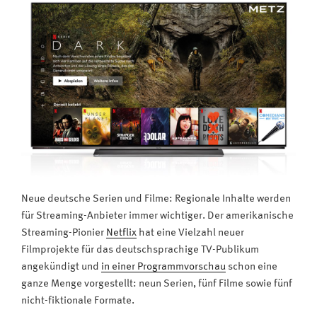
ökologischer“
Neue deutsche Serien und Filme: Regionale Inhalte werden
für Streaming-Anbieter immer wichtiger. Der amerikanische
Streaming-Pionier
Netflix
hat eine Vielzahl neuer
Filmprojekte für das deutschsprachige TV-Publikum
angekündigt und
in einer Programmvorschau
schon eine
ganze Menge vorgestellt: neun Serien, fünf Filme sowie fünf
nicht-fiktionale Formate.