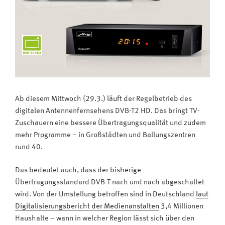
Ab diesem Mittwoch (29.3.) läuft der Regelbetrieb des
digitalen Antennenfernsehens DVB-T2 HD. Das bringt TV-
Zuschauern eine bessere Übertragungsqualität und zudem
mehr Programme – in Großstädten und Ballungszentren
rund 40.
Das bedeutet auch, dass der bisherige
Übertragungsstandard DVB-T nach und nach abgeschaltet
wird. Von der Umstellung betroffen sind in Deutschland
laut
Digitalisierungsbericht der Medienanstalten
3,4 Millionen
Haushalte – wann in welcher Region lässt sich über den