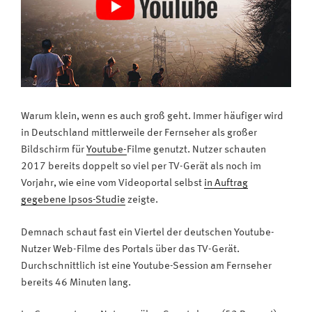
Warum klein, wenn es auch groß geht. Immer häufiger wird
in Deutschland mittlerweile der Fernseher als großer
Bildschirm für
Youtube-
Filme genutzt. Nutzer schauten
2017 bereits doppelt so viel per TV-Gerät als noch im
Vorjahr, wie eine vom Videoportal selbst
in Auftrag
gegebene Ipsos-Studie
zeigte.
Demnach schaut fast ein Viertel der deutschen Youtube-
Nutzer Web-Filme des Portals über das TV-Gerät.
Durchschnittlich ist eine Youtube-Session am Fernseher
bereits 46 Minuten lang.