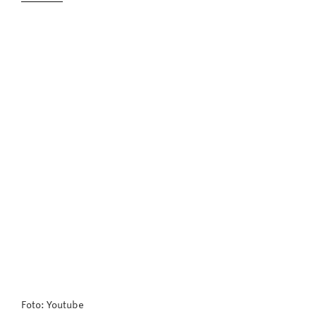
Foto: Youtube