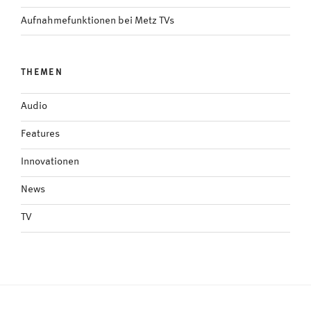
Aufnahmefunktionen bei Metz TVs
THEMEN
Audio
Features
Innovationen
News
TV