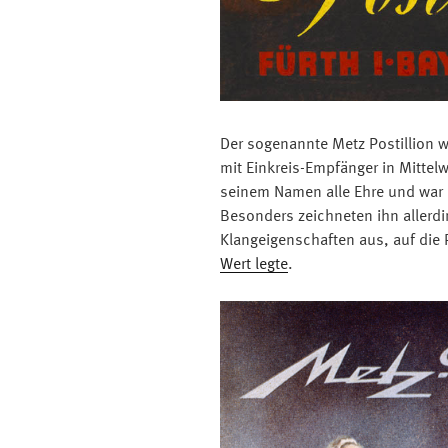
Der sogenannte Metz Postillion 
mit Einkreis-Empfänger in Mittelw
seinem Namen alle Ehre und war 
Besonders zeichneten ihn allerd
Klangeigenschaften aus, auf die
Wert legte
.