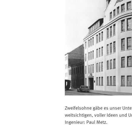
Zweifelsohne gäbe es unser Unt
weitsichtigen, voller Ideen und
Ingenieur: Paul Metz.