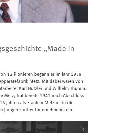
lgsgeschichte „Made in
von 12 Pionieren begann er im Jahr 1938
Apparatefabrik Metz. Mit dabei waren von
tarbeiter Karl Hutzler und Wilhelm Thumm.
ne Metz, trat bereits 1941 nach Abschluss
16 Jahren als Fräulein Metzner in die
h jungen Fürther Unternehmens ein.