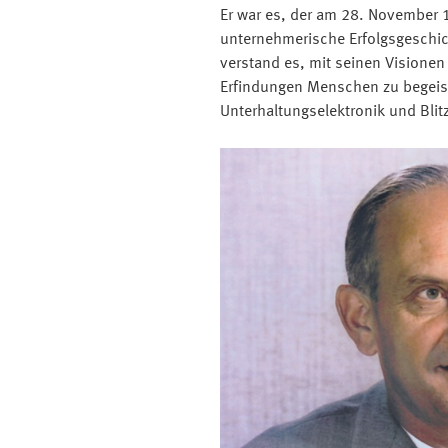
Er war es, der am 28. November 
unternehmerische Erfolgsgeschi
verstand es, mit seinen Visione
Erfindungen Menschen zu begeiste
Unterhaltungselektronik und Blit