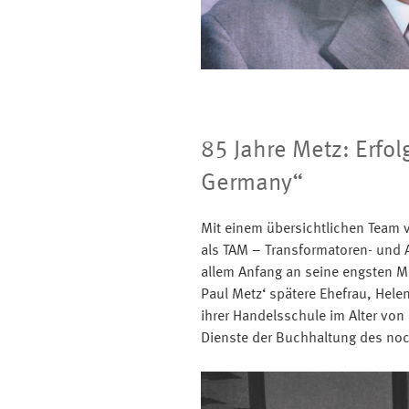
85 Jahre Metz: Erfo
Germany“
Mit einem übersichtlichen Team 
als TAM – Transformatoren- und 
allem Anfang an seine engsten Mi
Paul Metz‘ spätere Ehefrau, Hele
ihrer Handelsschule im Alter von 
Dienste der Buchhaltung des noc