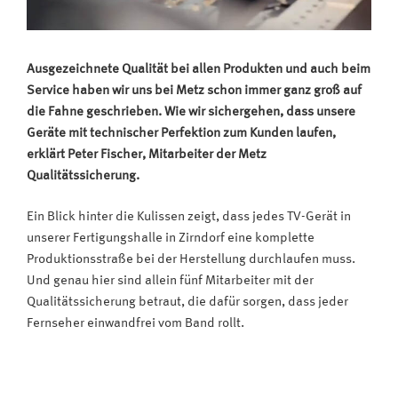
Ausgezeichnete Qualität bei allen Produkten und auch beim
Service haben wir uns bei Metz schon immer ganz groß auf
die Fahne geschrieben. Wie wir sichergehen, dass unsere
Geräte mit technischer Perfektion zum Kunden laufen,
erklärt Peter Fischer, Mitarbeiter der Metz
Qualitätssicherung.
Ein Blick hinter die Kulissen zeigt, dass jedes TV-Gerät in
unserer Fertigungshalle in Zirndorf eine komplette
Produktionsstraße bei der Herstellung durchlaufen muss.
Und genau hier sind allein fünf Mitarbeiter mit der
Qualitätssicherung betraut, die dafür sorgen, dass jeder
Fernseher einwandfrei vom Band rollt.