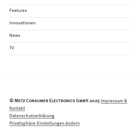
Features
Innovationen
News
TV
© Metz Consumer Electronics GmbH 2025
Impressum &
Kontakt
Datenschutzerklärung
Privatsphäre-Einstellungen ändern