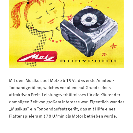
Mit dem Musikus bot Metz ab 1952 das erste Amateur-
Tonbandgerät an, welches vor allem auf Grund seines
attraktiven Preis-Leistungsverhältnisses für die Käufer der
damaligen Zeit von großem Interesse war. Eigentlich war der
„Musikus“ ein Tonbandaufsatzgerät, das mit Hilfe eines
Plattenspielers mit 78 U/min als Motor betrieben wurde.