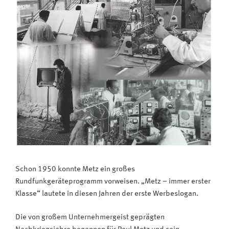
Schon 1950 konnte Metz ein großes
Rundfunkgeräteprogramm vorweisen. „Metz – immer erster
Klasse“ lautete in diesen Jahren der erste Werbeslogan.
Die von großem Unternehmergeist geprägten