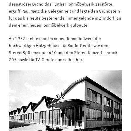
desaströser Brand das Fürther Tonmöbelwerk zerstörte,
ergriff Paul Metz die Gelegenheit und legte den Grundstein
für das bis heute bestehende Firmengelände in Zirndorf, an
dem er ein neues Tonmöbelwerk aufbaute.
Ab 1957 stellte man im neuen Tonmöbelwerk die
hochwertigen Holzgehäuse für Radio-Geräte wie den
Stereo-Spitzensuper 410 und den Stereo-Konzertschrank
705 sowie für TV-Geräte nun selbst her.