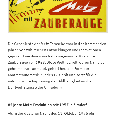
Die Geschichte der Metz Fernseher war in den kommenden
Jahren von zahlreichen Entwicklungen und Innovationen
geprägt. Eine davon auch das sogenannte Magische
Zauberauge von 1958. Diese Weltneuheit, deren Name so
geheimnisvoll anmutet, gehört heute in Form der
Kontrastautomatik in jedes TV-Gerät und sorgt für die
automatische Anpassung der Bildhelligkeit an die
Lichtverhältnisse der Umgebung.
85 Jahre Metz: Produktion seit 1957 in Zirndorf
Als in der düsteren Nacht des 11. Oktober 1956 ein