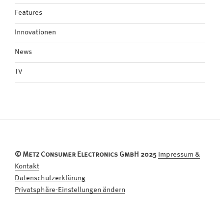
Features
Innovationen
News
TV
© Metz Consumer Electronics GmbH 2025
Impressum &
Kontakt
Datenschutzerklärung
Privatsphäre-Einstellungen ändern