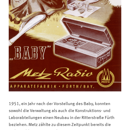
1951, ein Jahr nach der Vorstellung des Baby, konnten
sowohl die Verwaltung als auch die Konstruktions- und
Laborabteilungen einen Neubau in der Ritterstraße Fürth
beziehen. Metz zählte zu diesem Zeitpunkt bereits die