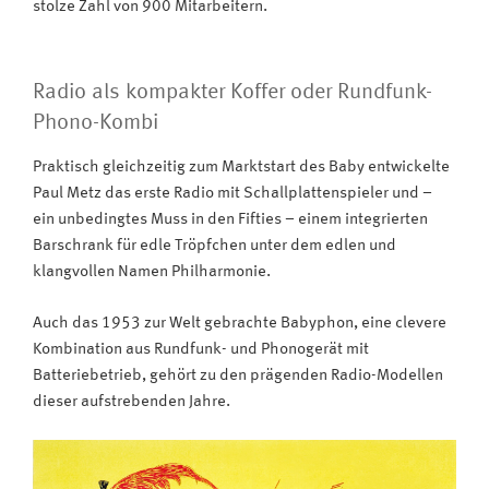
stolze Zahl von 900 Mitarbeitern.
Radio als kompakter Koffer oder Rundfunk-
Phono-Kombi
Praktisch gleichzeitig zum Marktstart des Baby entwickelte
Paul Metz das erste Radio mit Schallplattenspieler und –
ein unbedingtes Muss in den Fifties – einem integrierten
Barschrank für edle Tröpfchen unter dem edlen und
klangvollen Namen Philharmonie.
Auch das 1953 zur Welt gebrachte Babyphon, eine clevere
Kombination aus Rundfunk- und Phonogerät mit
Batteriebetrieb, gehört zu den prägenden Radio-Modellen
dieser aufstrebenden Jahre.