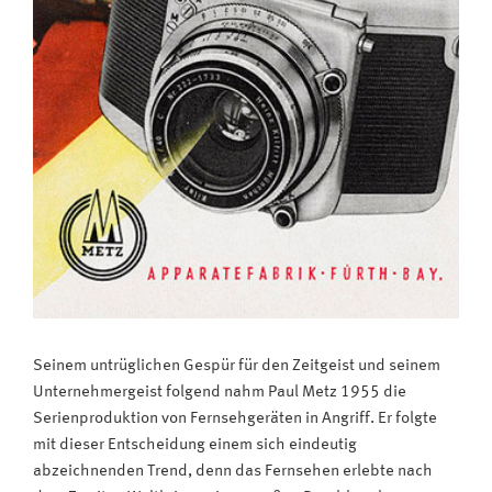
Seinem untrüglichen Gespür für den Zeitgeist und seinem
Unternehmergeist folgend nahm Paul Metz 1955 die
Serienproduktion von Fernsehgeräten in Angriff. Er folgte
mit dieser Entscheidung einem sich eindeutig
abzeichnenden Trend, denn das Fernsehen erlebte nach