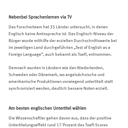
Nebenbei Sprachenlernen via TV
Das Forscherteam hat 35 Länder untersucht, in denen
Englisch keine Amtssprache ist. Das Englisch-Niveau der
Bürger wurde mithilfe der erzielten Durchschnittswerte bei
im jeweiligen Land durchgeführten „Test of English as a
Foreign Language“, auch bekannt als Toefl, entnommen.
Demnach wurden in Ländern wie den Niederlanden,
Schweden oder Dänemark, wo angelsächsische und
amerikanische Produktionen vorwiegend untertitelt statt
synchronisiert werden, deutlich bessere Noten erzielt.
Am besten englischen Untertitel wählen
Die Wissenschaftler gehen davon aus, dass der positive
Untertitelungseffekt rund 17 Prozent des Toefl-Scores