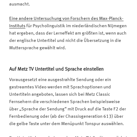
ausmacht.
Eine andere Untersuchung von Forschern des Max-Planck-
Instituts
für Psycholinguistik im niederländischen Nijmegen
hat ergeben, dass der Lerneffekt am größten ist, wenn auch
der englische Untertitel und nicht die Übersetzung in die
Muttersprache gewählt wird.
Auf Metz TV Untertitel und Sprache einstellen
Vorausgesetzt eine ausgestrahlte Sendung oder ein
gestreamtes Video werden mit Sprachoptionen und
Untertiteln angeboten, lassen sich bei Metz Classic
Fernsehern die verschiedenen Sprachen beispielsweise
über „Sprache der Sendung“ mit Druck auf die Taste F2 der
Fernbedienung oder (ab der Chassisgeneration 613) über
die gelbe Taste unter dem Menüpunkt Tonspur auswählen.