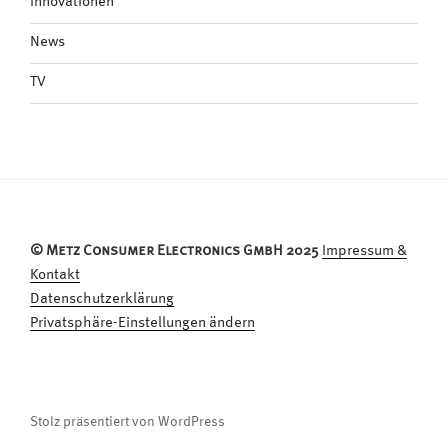
Innovationen
News
TV
© Metz Consumer Electronics GmbH 2025
Impressum &
Kontakt
Datenschutzerklärung
Privatsphäre-Einstellungen ändern
Stolz präsentiert von WordPress