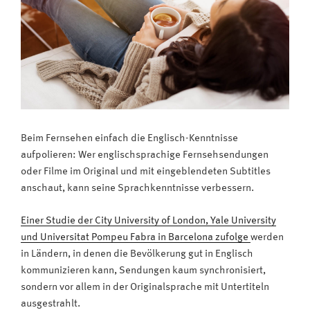
Beim Fernsehen einfach die Englisch-Kenntnisse
aufpolieren: Wer englischsprachige Fernsehsendungen
oder Filme im Original und mit eingeblendeten Subtitles
anschaut, kann seine Sprachkenntnisse verbessern.
Einer Studie der City University of London, Yale University
und Universitat Pompeu Fabra in Barcelona zufolge
werden
in Ländern, in denen die Bevölkerung gut in Englisch
kommunizieren kann, Sendungen kaum synchronisiert,
sondern vor allem in der Originalsprache mit Untertiteln
ausgestrahlt.