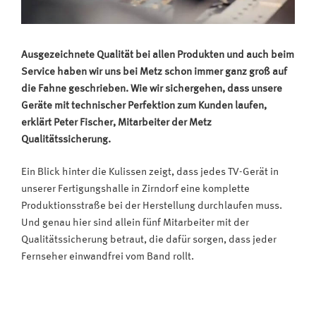
Ausgezeichnete Qualität bei allen Produkten und auch beim
Service haben wir uns bei Metz schon immer ganz groß auf
die Fahne geschrieben. Wie wir sichergehen, dass unsere
Geräte mit technischer Perfektion zum Kunden laufen,
erklärt Peter Fischer, Mitarbeiter der Metz
Qualitätssicherung.
Ein Blick hinter die Kulissen zeigt, dass jedes TV-Gerät in
unserer Fertigungshalle in Zirndorf eine komplette
Produktionsstraße bei der Herstellung durchlaufen muss.
Und genau hier sind allein fünf Mitarbeiter mit der
Qualitätssicherung betraut, die dafür sorgen, dass jeder
Fernseher einwandfrei vom Band rollt.