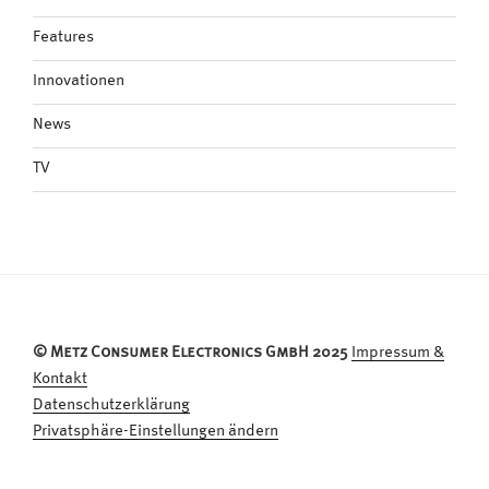
Features
Innovationen
News
TV
© Metz Consumer Electronics GmbH 2025
Impressum &
Kontakt
Datenschutzerklärung
Privatsphäre-Einstellungen ändern