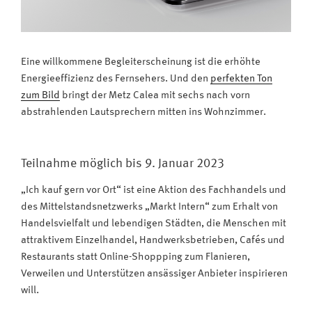
Eine willkommene Begleiterscheinung ist die erhöhte
Energieeffizienz des Fernsehers. Und den
perfekten Ton
zum Bild
bringt der Metz Calea mit sechs nach vorn
abstrahlenden Lautsprechern mitten ins Wohnzimmer.
Teilnahme möglich bis 9. Januar 2023
„Ich kauf gern vor Ort“ ist eine Aktion des Fachhandels und
des Mittelstandsnetzwerks „Markt Intern“ zum Erhalt von
Handelsvielfalt und lebendigen Städten, die Menschen mit
attraktivem Einzelhandel, Handwerksbetrieben, Cafés und
Restaurants statt Online-Shoppping zum Flanieren,
Verweilen und Unterstützen ansässiger Anbieter inspirieren
will.