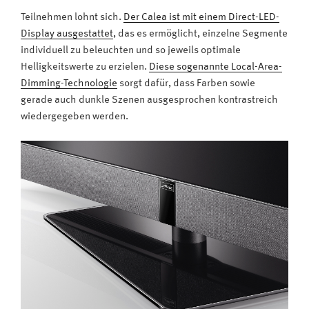
Teilnehmen lohnt sich.
Der Calea ist mit einem Direct-LED-
Display ausgestattet
, das es ermöglicht, einzelne Segmente
individuell zu beleuchten und so jeweils optimale
Helligkeitswerte zu erzielen.
Diese sogenannte Local-Area-
Dimming-Technologie
sorgt dafür, dass Farben sowie
gerade auch dunkle Szenen ausgesprochen kontrastreich
wiedergegeben werden.