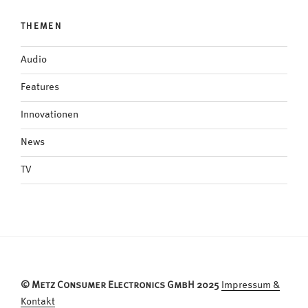
THEMEN
Audio
Features
Innovationen
News
TV
© Metz Consumer Electronics GmbH 2025
Impressum &
Kontakt