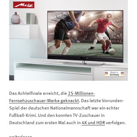
fern“
Das Achtelfinale erreicht, die
25-Millionen-
Fernsehzuschauer-Marke geknackt
. Das letzte Vorrunden-
Spiel der deutschen Nationalmannschaft war ein echter
Fußball-Krimi. Und den konnten TV-Zuschauer in
Deutschland zum ersten Mal auch in
4K und HDR
verfolgen.