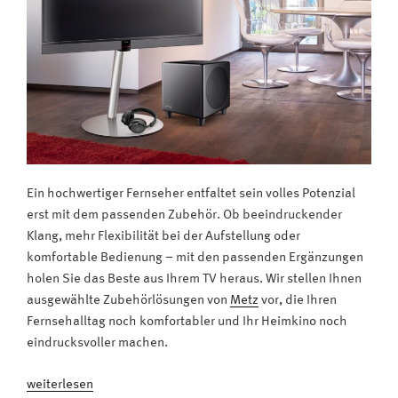
Ein hochwertiger Fernseher entfaltet sein volles Potenzial
erst mit dem passenden Zubehör. Ob beeindruckender
Klang, mehr Flexibilität bei der Aufstellung oder
komfortable Bedienung – mit den passenden Ergänzungen
holen Sie das Beste aus Ihrem TV heraus. Wir stellen Ihnen
ausgewählte Zubehörlösungen von
Metz
vor, die Ihren
Fernsehalltag noch komfortabler und Ihr Heimkino noch
eindrucksvoller machen.
„Passendes
weiterlesen