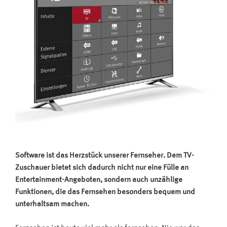
Software ist das Herzstück unserer Fernseher. Dem TV-
Zuschauer bietet sich dadurch nicht nur eine Fülle an
Entertainment-Angeboten, sondern auch unzählige
Funktionen, die das Fernsehen besonders bequem und
unterhaltsam machen.