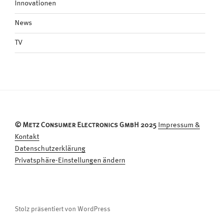
Innovationen
News
TV
© Metz Consumer Electronics GmbH 2025
Impressum &
Kontakt
Datenschutzerklärung
Privatsphäre-Einstellungen ändern
Stolz präsentiert von WordPress