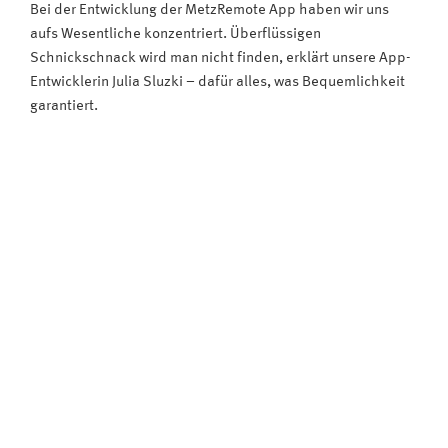
Bei der Entwicklung der MetzRemote App haben wir uns
aufs Wesentliche konzentriert. Überflüssigen
Schnickschnack wird man nicht finden, erklärt unsere App-
Entwicklerin Julia Sluzki – dafür alles, was Bequemlichkeit
garantiert.