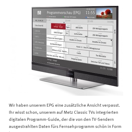
Wir haben unserem EPG eine zusätzliche Ansicht verpasst.
Ihr wisst schon, unserem auf Metz Classic TVs integrierten
digitalen Programm­-Guide, der die von den TV-Sendern
ausgestrahlten Daten fürs Fernsehprogramm schön in Form