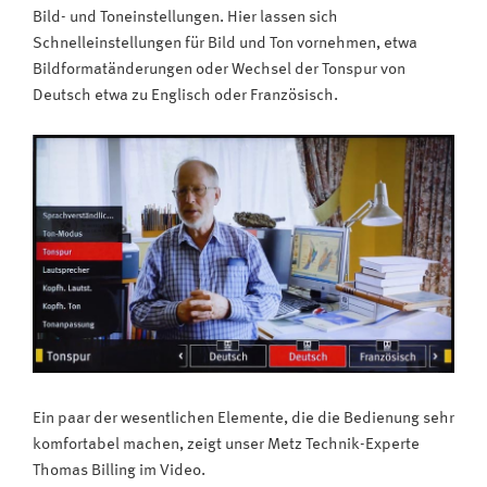
Bild- und Toneinstellungen. Hier lassen sich
Schnelleinstellungen für Bild und Ton vornehmen, etwa
Bildformatänderungen oder Wechsel der Tonspur von
Deutsch etwa zu Englisch oder Französisch.
Ein paar der wesentlichen Elemente, die die Bedienung sehr
komfortabel machen, zeigt unser Metz Technik-Experte
Thomas Billing im Video.