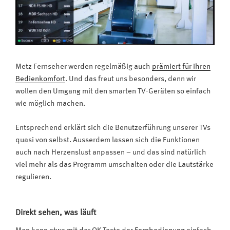
Metz Fernseher werden regelmäßig auch
prämiert für ihren
Bedienkomfort
. Und das freut uns besonders, denn wir
wollen den Umgang mit den smarten TV-Geräten so einfach
wie möglich machen.
Entsprechend erklärt sich die Benutzerführung unserer TVs
quasi von selbst. Ausserdem lassen sich die Funktionen
auch nach Herzenslust anpassen – und das sind natürlich
viel mehr als das Programm umschalten oder die Lautstärke
regulieren.
Direkt sehen, was läuft