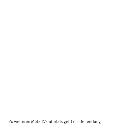
Zu weiteren Metz TV-Tutorials
geht es hier entlang