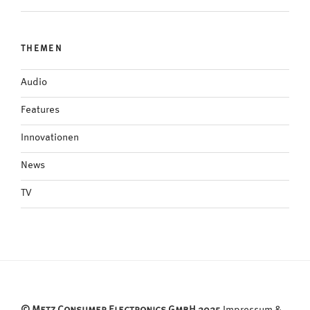
THEMEN
Audio
Features
Innovationen
News
TV