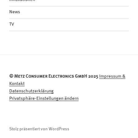
News
TV
© Metz Consumer Electronics GmbH 2025
Impressum &
Kontakt
Datenschutzerklärung
Privatsphäre-Einstellungen ändern
Stolz präsentiert von WordPress