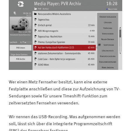
Wer einen Metz Fernseher besitzt, kann eine externe
Festplatte anschließen und diese zur Aufzeichnung von TV-
Sendungen sowie für unsere Timeshift-Funktion zum
zeitversetzten Fernsehen verwenden.
Wir nennen das USB-Recording. Was aufgenommen werden
soll, lässt sich über die integrierte Programmzeitschrift