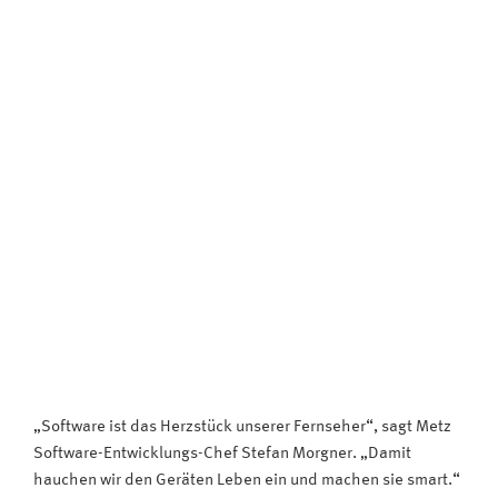
„Software ist das Herzstück unserer Fernseher“, sagt Metz
Software-Entwicklungs-Chef Stefan Morgner. „Damit
hauchen wir den Geräten Leben ein und machen sie smart.“