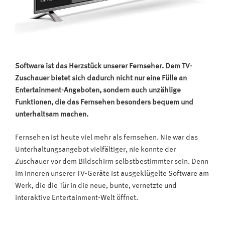
Software ist das Herzstück unserer Fernseher. Dem TV-
Zuschauer bietet sich dadurch nicht nur eine Fülle an
Entertainment-Angeboten, sondern auch unzählige
Funktionen, die das Fernsehen besonders bequem und
unterhaltsam machen.
Fernsehen ist heute viel mehr als fernsehen. Nie war das
Unterhaltungsangebot vielfältiger, nie konnte der
Zuschauer vor dem Bildschirm selbstbestimmter sein. Denn
im Inneren unserer TV-Geräte ist ausgeklügelte Software am
Werk, die die Tür in die neue, bunte, vernetzte und
interaktive Entertainment-Welt öffnet.