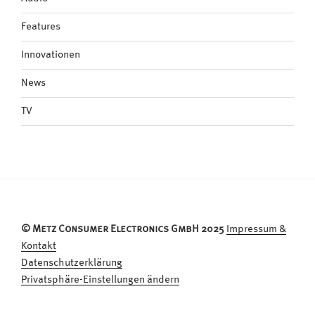
Features
Innovationen
News
TV
© Metz Consumer Electronics GmbH 2025
Impressum &
Kontakt
Datenschutzerklärung
Privatsphäre-Einstellungen ändern