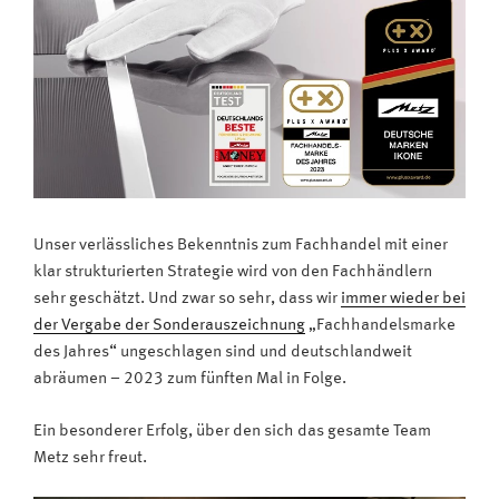
Unser verlässliches Bekenntnis zum Fachhandel mit einer
klar strukturierten Strategie wird von den Fachhändlern
sehr geschätzt. Und zwar so sehr, dass wir
immer wieder bei
der Vergabe der Sonderauszeichnung
„Fachhandelsmarke
des Jahres“ ungeschlagen sind und deutschlandweit
abräumen – 2023 zum fünften Mal in Folge.
Ein besonderer Erfolg, über den sich das gesamte Team
Metz sehr freut.