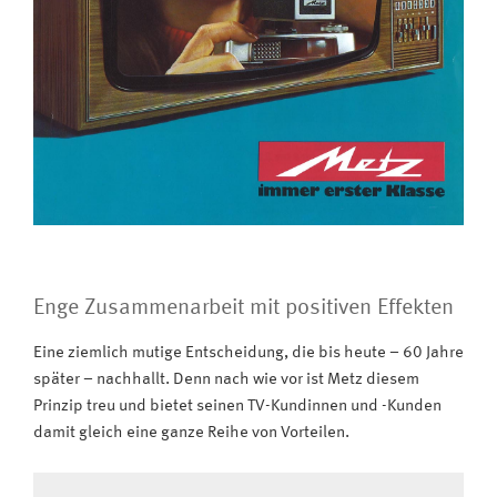
Enge Zusammenarbeit mit positiven Effekten
Eine ziemlich mutige Entscheidung, die bis heute – 60 Jahre
später – nachhallt. Denn nach wie vor ist Metz diesem
Prinzip treu und bietet seinen TV-Kundinnen und -Kunden
damit gleich eine ganze Reihe von Vorteilen.