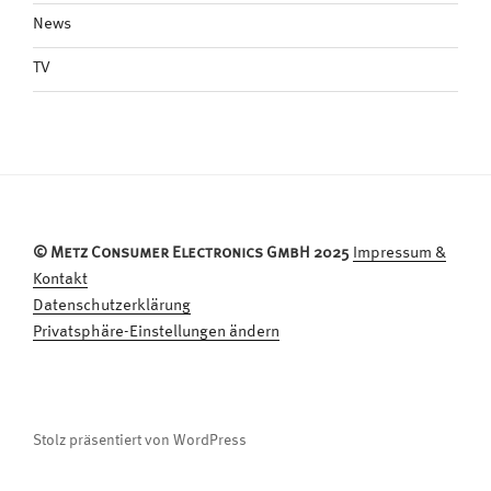
News
TV
© Metz Consumer Electronics GmbH 2025
Impressum &
Kontakt
Datenschutzerklärung
Privatsphäre-Einstellungen ändern
Stolz präsentiert von WordPress