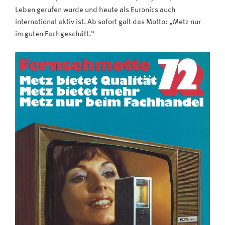
Leben gerufen wurde und heute als Euronics auch
international aktiv ist. Ab sofort galt das Motto: „Metz nur
im guten Fachgeschäft.“