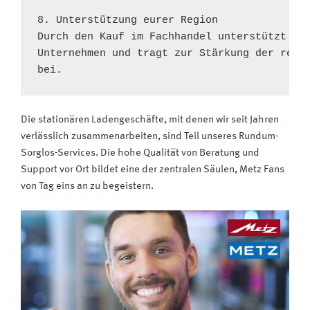
8. Unterstützung eurer Region

Durch den Kauf im Fachhandel unterstützt ihr
Unternehmen und tragt zur Stärkung der regio
bei.
Die stationären Ladengeschäfte, mit denen wir seit Jahren
verlässlich zusammenarbeiten, sind Teil unseres Rundum-
Sorglos-Services. Die hohe Qualität von Beratung und
Support vor Ort bildet eine der zentralen Säulen, Metz Fans
von Tag eins an zu begeistern.