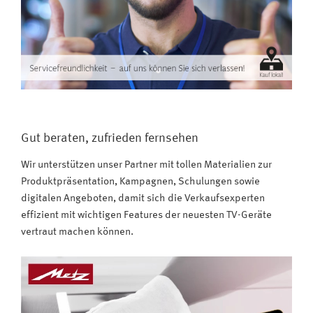
Gut beraten, zufrieden fernsehen
Wir unterstützen unser Partner mit tollen Materialien zur
Produktpräsentation, Kampagnen, Schulungen sowie
digitalen Angeboten, damit sich die Verkaufsexperten
effizient mit wichtigen Features der neuesten TV-Geräte
vertraut machen können.