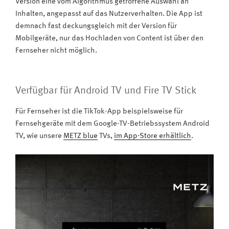
Version eine vom Algorithmus getroffene Auswahl an
Inhalten, angepasst auf das Nutzerverhalten. Die App ist
demnach fast deckungsgleich mit der Version für
Mobilgeräte, nur das Hochladen von Content ist über den
Fernseher nicht möglich.
Verfügbar für Android TV und Fire TV Stick
Für Fernseher ist die TikTok-App beispielsweise für
Fernsehgeräte mit dem Google-TV-Betriebssystem Android
TV, wie unsere
METZ blue
TVs,
im App-Store erhältlich
.