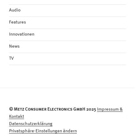
Audio
Features
Innovationen
News
TV
© Metz Consumer Electronics GmbH 2025
Impressum &
Kontakt
Datenschutzerklärung
Privatsphäre-Einstellungen ändern