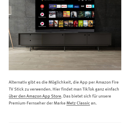
Alternativ gibt es die Möglichkeit, die App per Amazon Fire
TV Stick zu verwenden. Hier findet man TikTok ganz einfach
über den Amazon App Store
. Das bietet sich für unsere
Premium-Fernseher der Marke
Metz Classic
an.