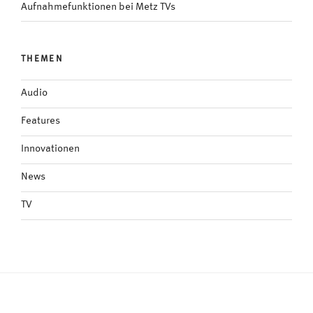
Aufnahmefunktionen bei Metz TVs
THEMEN
Audio
Features
Innovationen
News
TV