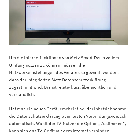
Um die Internetfunktionen von Metz Smart TVs in vollem
Umfang nutzen zu können, müssen die
Netzwerkeinstellungen des Gerätes so gewählt werden,
dass der integrierten Metz Datenschutzerklärung
zugestimmt wird. Die ist relativ kurz, übersichtlich und
verständlich.
Hat man ein neues Gerät, erscheint bei der Inbetriebnahme
die Datenschutzerklärung beim ersten Verbindungsversuch
automatisch. Wählt der TV-Nutzer die Option „Zustimmen“,
kann sich das TV-Gerät mit dem Internet verbinden.