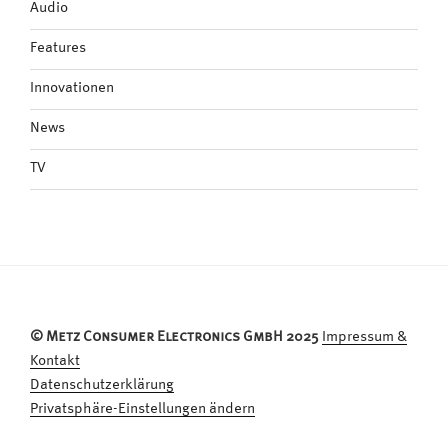
Audio
Features
Innovationen
News
TV
© Metz Consumer Electronics GmbH 2025
Impressum &
Kontakt
Datenschutzerklärung
Privatsphäre-Einstellungen ändern