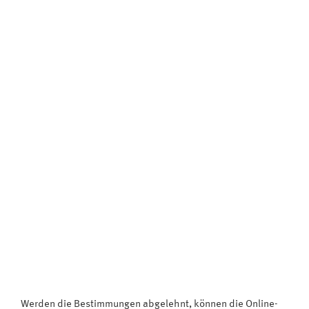
Werden die Bestimmungen abgelehnt, können die Online-