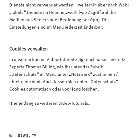
Dienste nicht verwendet werden – weiterhin aber nach Wahl
„lokale“ Dienste im Heimnetzwerk (wie Zugriff auf die
Medien des Servers oder Bedienung per App). Die
Einstellungen sind im Menü jederzeit änderbar.
Cookies verwalten
In unserem kurzen Video-Tutorial zeigt euch unser Technik-
Experte Thomas Billing, wie ihr unter der Rubrik
„Datenschutz“ im Menü unter „Netzwerk“ zustimmen /
ablehnen könnt. Auch lassen sich unter „Datenschutz“
Cookies automatisch oder von Hand löschen.
Hier entlang
zu weiteren Video-Tutorials…
KATEGORIEN
NEWS
,
TV