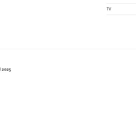
TV
 2025