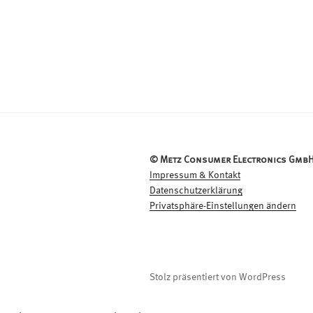
© Metz Consumer Electronics GmbH
Impressum & Kontakt
Datenschutzerklärung
Privatsphäre-Einstellungen ändern
Stolz präsentiert von WordPress