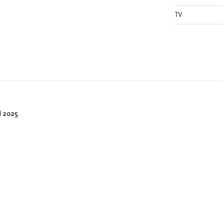
TV
 2025