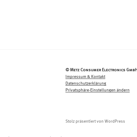
© Metz Consumer Electronics GmbH
Impressum & Kontakt
Datenschutzerklärung
Privatsphäre-Einstellungen ändern
Stolz präsentiert von WordPress