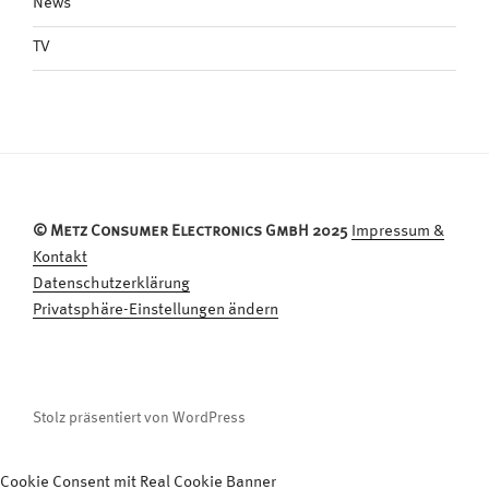
News
TV
© Metz Consumer Electronics GmbH 2025
Impressum &
Kontakt
Datenschutzerklärung
Privatsphäre-Einstellungen ändern
Stolz präsentiert von WordPress
Cookie Consent mit Real Cookie Banner