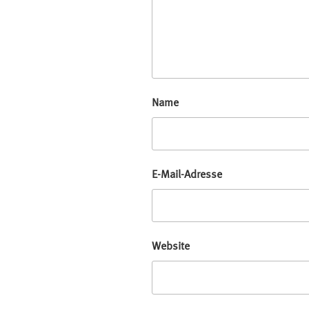
Name
E-Mail-Adresse
Website