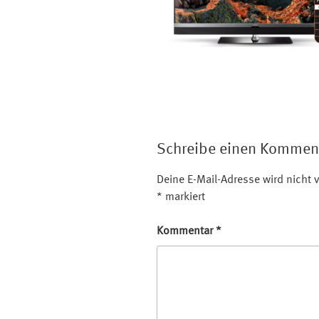
Schreibe einen Kommen
Deine E-Mail-Adresse wird nicht v
*
markiert
Kommentar
*