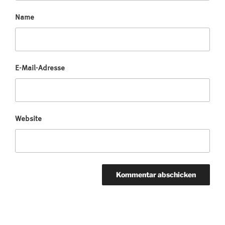
Name
E-Mail-Adresse
Website