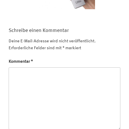
Schreibe einen Kommentar
Deine E-Mail-Adresse wird nicht veröffentlicht.
Erforderliche Felder sind mit
*
markiert
Kommentar
*