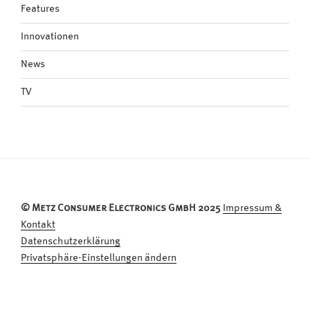
Features
Innovationen
News
TV
© Metz Consumer Electronics GmbH 2025
Impressum &
Kontakt
Datenschutzerklärung
Privatsphäre-Einstellungen ändern