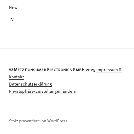
News
TV
© Metz Consumer Electronics GmbH 2025
Impressum &
Kontakt
Datenschutzerklärung
Privatsphäre-Einstellungen ändern
Stolz präsentiert von WordPress