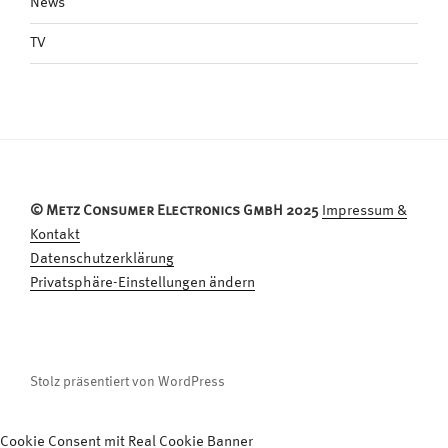
News
TV
© Metz Consumer Electronics GmbH 2025
Impressum &
Kontakt
Datenschutzerklärung
Privatsphäre-Einstellungen ändern
Stolz präsentiert von WordPress
Cookie Consent mit Real Cookie Banner