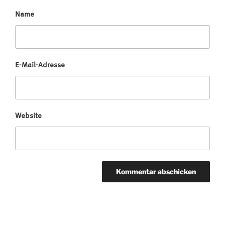
Name
E-Mail-Adresse
Website