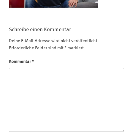
Schreibe einen Kommentar
Deine E-Mail-Adresse wird nicht veröffentlicht.
Erforderliche Felder sind mit
*
markiert
Kommentar
*