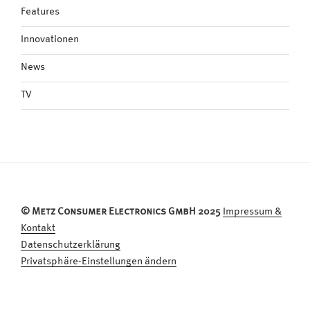
Features
Innovationen
News
TV
© Metz Consumer Electronics GmbH 2025
Impressum &
Kontakt
Datenschutzerklärung
Privatsphäre-Einstellungen ändern