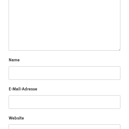
Name
E-Mail-Adresse
Website