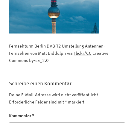
Fernsehturm Berlin DVB-T2 Umstellung Antennen-
Fernsehen von Matt Biddulph via
Flickr/CC
Creative
Commons by-sa_2.0
Schreibe einen Kommentar
Deine E-Mail-Adresse wird nicht veröffentlicht.
Erforderliche Felder sind mit
*
markiert
Kommentar
*