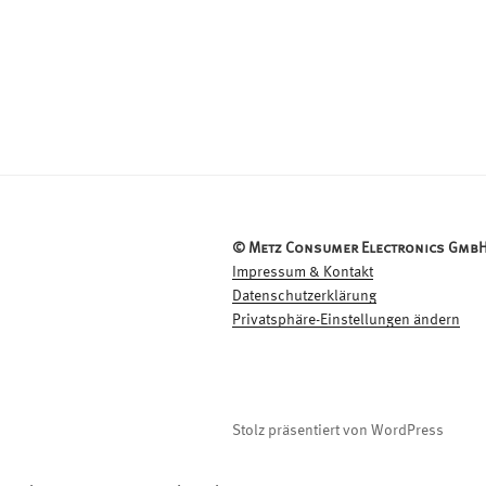
© Metz Consumer Electronics GmbH
Impressum & Kontakt
Datenschutzerklärung
Privatsphäre-Einstellungen ändern
Stolz präsentiert von WordPress