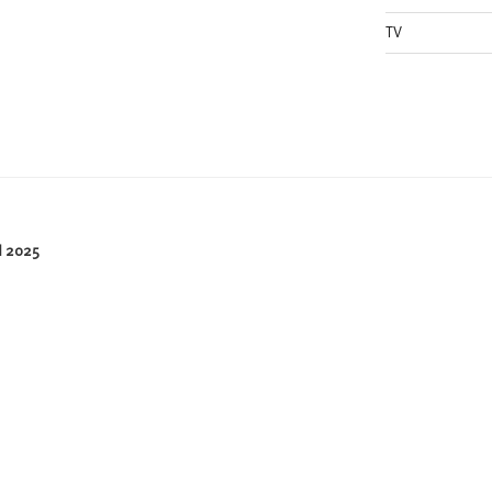
TV
 2025