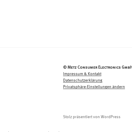
© Metz Consumer Electronics GmbH
Impressum & Kontakt
Datenschutzerklärung
Privatsphäre-Einstellungen ändern
Stolz präsentiert von WordPress