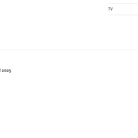
TV
 2025