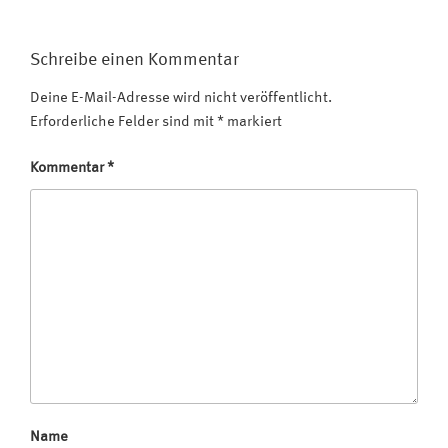
Schreibe einen Kommentar
Deine E-Mail-Adresse wird nicht veröffentlicht.
Erforderliche Felder sind mit
*
markiert
Kommentar
*
Name