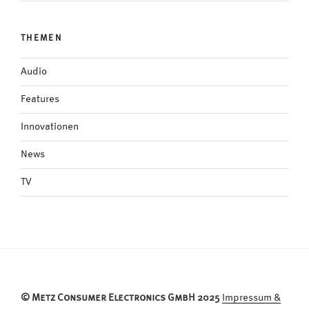
THEMEN
Audio
Features
Innovationen
News
TV
© Metz Consumer Electronics GmbH 2025
Impressum &