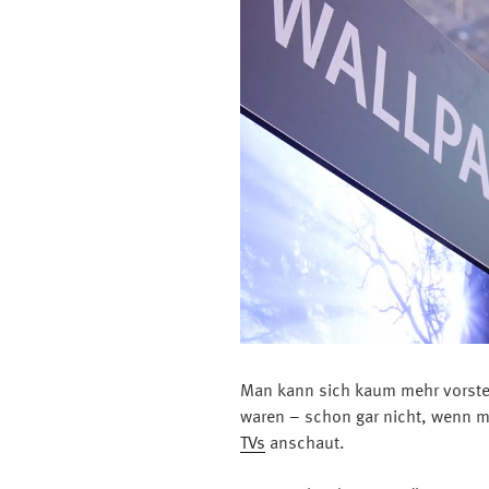
Man kann sich kaum mehr vorstel
waren – schon gar nicht, wenn 
TVs
anschaut.