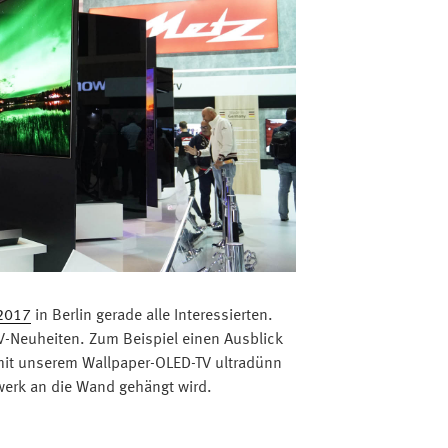
 2017
in Berlin gerade alle Interessierten.
-Neuheiten. Zum Beispiel einen Ausblick
 mit unserem Wallpaper-OLED-TV ultradünn
werk an die Wand gehängt wird.