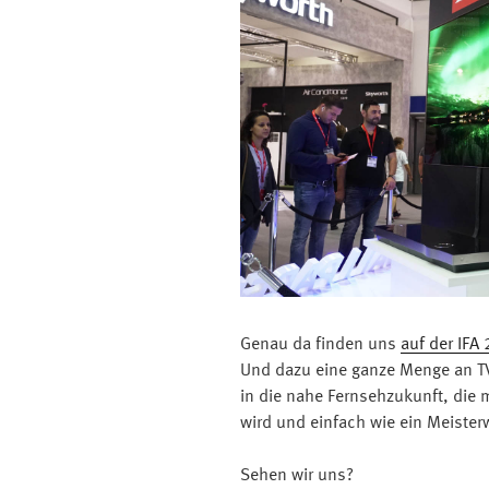
Genau da finden uns
auf der IFA
Und dazu eine ganze Menge an TV
in die nahe Fernsehzukunft, die
wird und einfach wie ein Meister
Sehen wir uns?