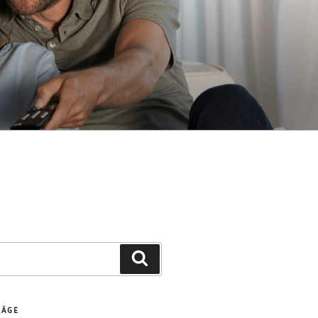
Suchen
RÄGE