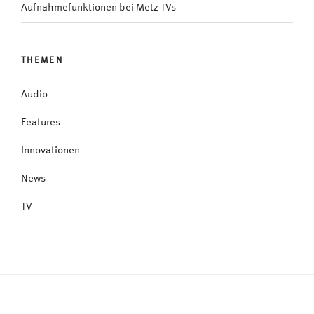
Aufnahmefunktionen bei Metz TVs
THEMEN
Audio
Features
Innovationen
News
TV