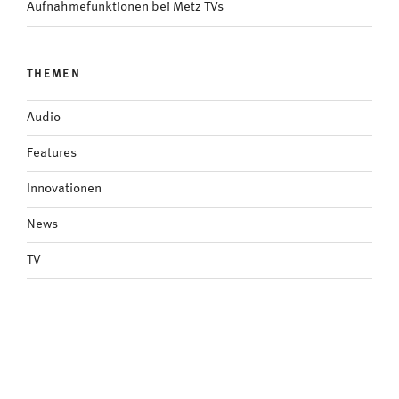
Aufnahmefunktionen bei Metz TVs
THEMEN
Audio
Features
Innovationen
News
TV