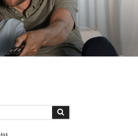
Suchen
RÄGE