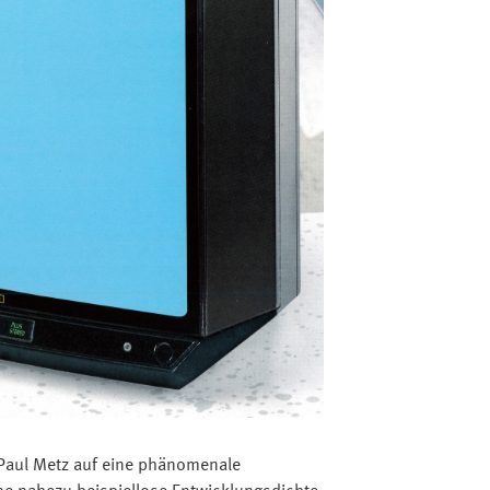
 Paul Metz auf eine phänomenale