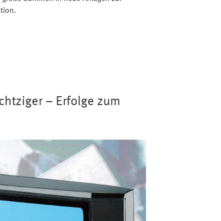
tion.
chtziger – Erfolge zum