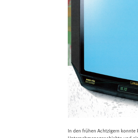
In den frühen Achtzigern konnte