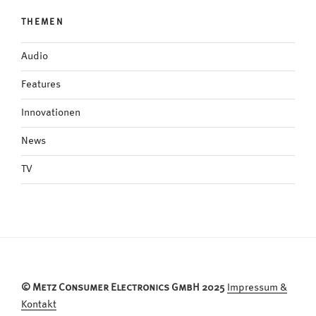
THEMEN
Audio
Features
Innovationen
News
TV
© Metz Consumer Electronics GmbH 2025
Impressum &
Kontakt