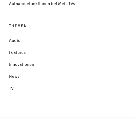
Aufnahmefunktionen bei Metz TVs
THEMEN
Audio
Features
Innovationen
News
TV