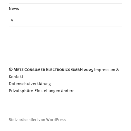
News
TV
© Metz Consumer Electronics GmbH 2025
Impressum &
Kontakt
Datenschutzerklärung
Privatsphäre-Einstellungen ändern
Stolz präsentiert von WordPress