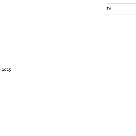
TV
 2025