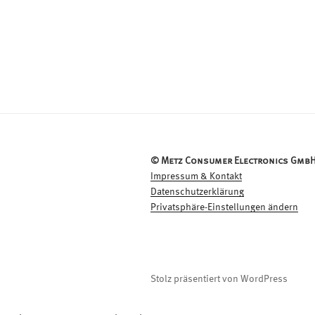
© Metz Consumer Electronics GmbH
Impressum & Kontakt
Datenschutzerklärung
Privatsphäre-Einstellungen ändern
Stolz präsentiert von WordPress