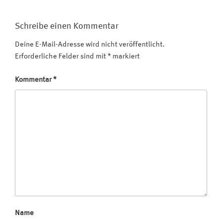
Schreibe einen Kommentar
Deine E-Mail-Adresse wird nicht veröffentlicht.
Erforderliche Felder sind mit
*
markiert
Kommentar
*
Name