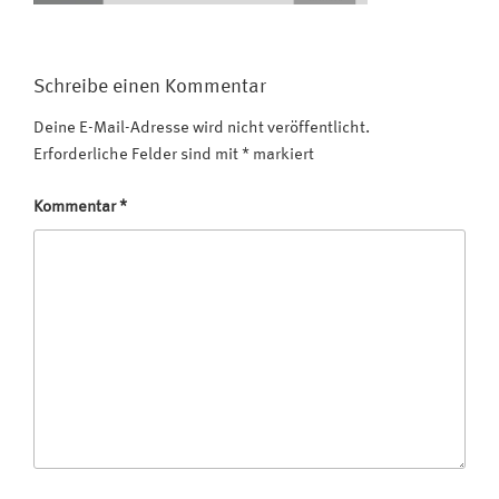
Schreibe einen Kommentar
Deine E-Mail-Adresse wird nicht veröffentlicht.
Erforderliche Felder sind mit
*
markiert
Kommentar
*