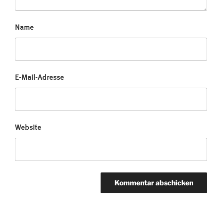
Name
E-Mail-Adresse
Website