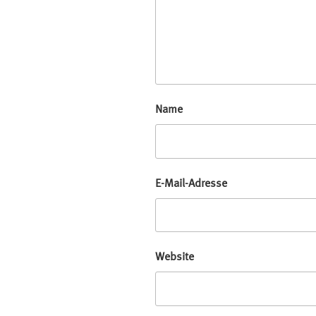
Name
E-Mail-Adresse
Website