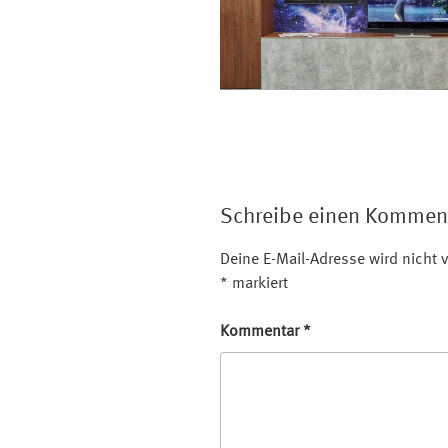
Schreibe einen Kommen
Deine E-Mail-Adresse wird nicht v
*
markiert
Kommentar
*