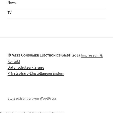
News
TV
© Metz Consumer Electronics GmbH 2025
Impressum &
Kontakt
Datenschutzerklärung
Privatsphäre-Einstellungen ändern
Stolz präsentiert von WordPress