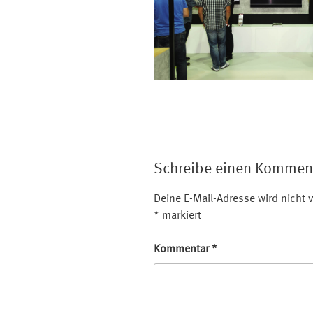
Schreibe einen Kommen
Deine E-Mail-Adresse wird nicht v
*
markiert
Kommentar
*