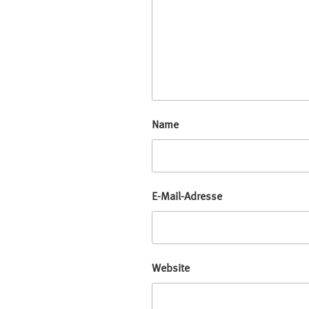
Name
E-Mail-Adresse
Website