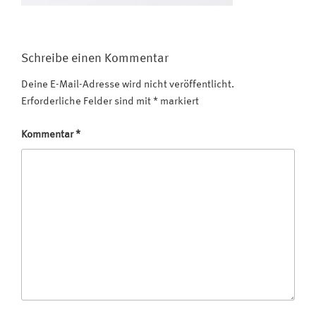
Schreibe einen Kommentar
Deine E-Mail-Adresse wird nicht veröffentlicht.
Erforderliche Felder sind mit
*
markiert
Kommentar
*